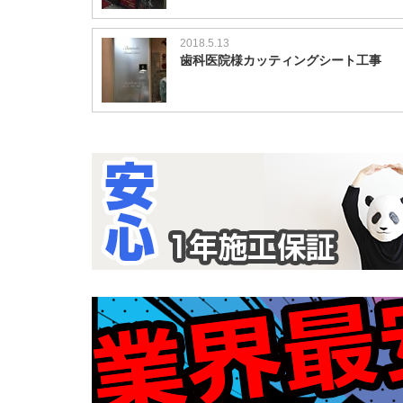
2018.5.13
歯科医院様カッティングシート工事