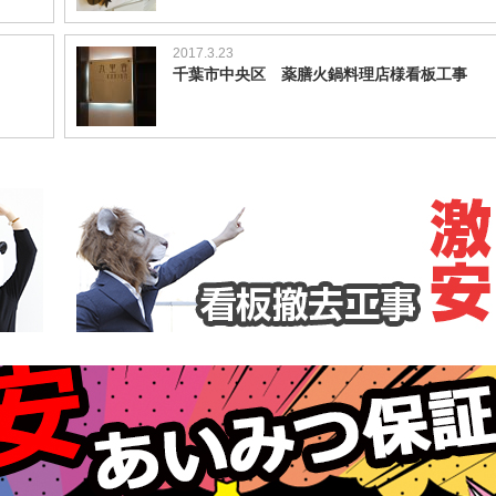
2017.3.23
千葉市中央区 薬膳火鍋料理店様看板工事