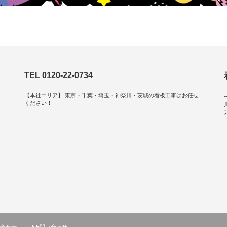
TEL 0120-22-0734
【本社エリア】 東京・千葉・埼玉・神奈川・茨城の看板工事はお任せ
ください！