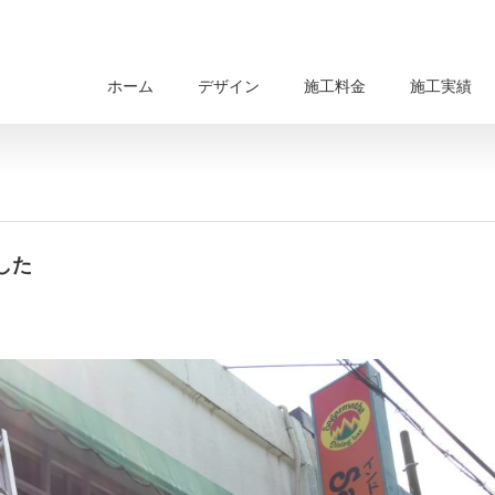
ホーム
デザイン
施工料金
施工実績
した