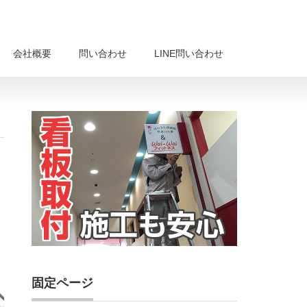
会社概要
問い合わせ
LINE問い合わせ
固定ページ