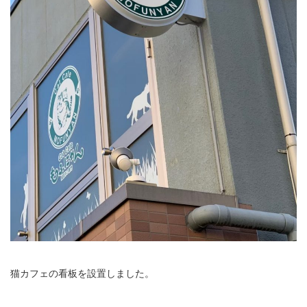
猫カフェの看板を設置しました。