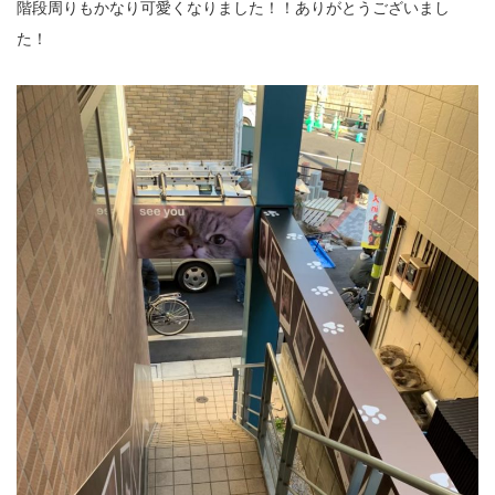
階段周りもかなり可愛くなりました！！ありがとうございまし
た！