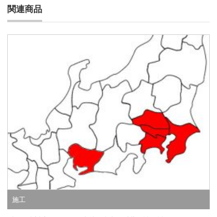
関連商品
施工