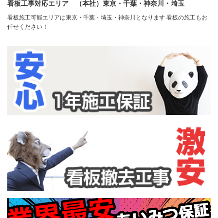
看板工事対応エリア （本社）東京・千葉・神奈川・埼玉
看板施工可能エリアは東京・千葉・埼玉・神奈川となります 看板の施工もお
任せください！